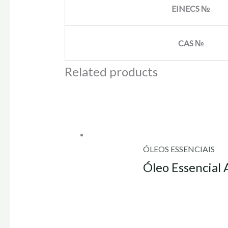
EINECS №
CAS №
Related products
ÓLEOS ESSENCIAIS
Óleo Essencial 