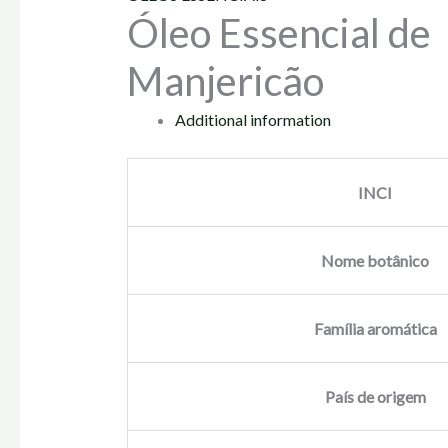
Óleo Essencial de
Manjericão
Additional information
INCI
Nome botânico
Família aromática
País de origem