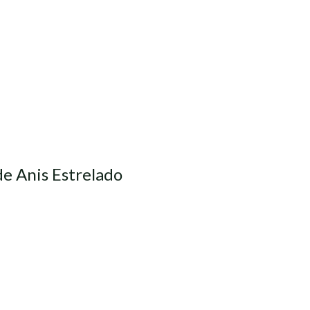
de Anis Estrelado