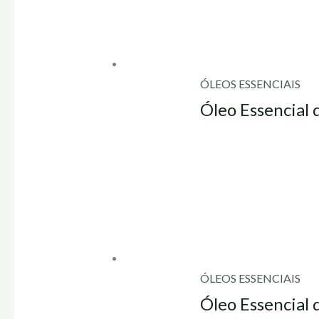
ÓLEOS ESSENCIAIS
Óleo Essencial 
ÓLEOS ESSENCIAIS
Óleo Essencial 