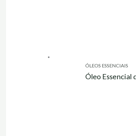
ÓLEOS ESSENCIAIS
Óleo Essencial 