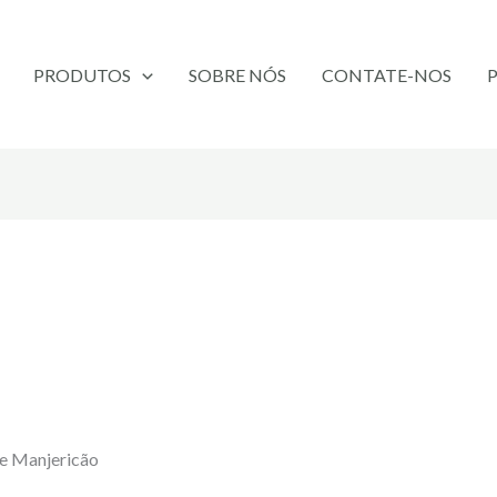
PRODUTOS
SOBRE NÓS
CONTATE-NOS
de Manjericão