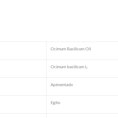
Ocimum Basilicum Oil
Ocimum basilicum L.
Apimentado
Egito