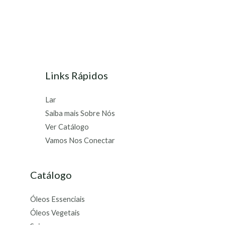
Links Rápidos
Lar
Saiba mais Sobre Nós
Ver Catálogo
Vamos Nos Conectar
Catálogo
Óleos Essenciais
Óleos Vegetais