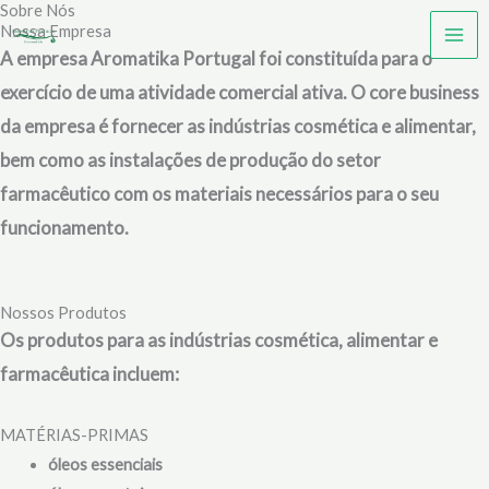
Sobre Nós
Skip
Nossa Empresa
to
A empresa Aromatika Portugal foi constituída para o
content
exercício de uma atividade comercial ativa. O core business
da empresa é fornecer as indústrias cosmética e alimentar,
bem como as instalações de produção do setor
farmacêutico com os materiais necessários para o seu
funcionamento.
Nossos Produtos
Os produtos para as indústrias cosmética, alimentar e
farmacêutica incluem:
MATÉRIAS-PRIMAS
óleos essenciais