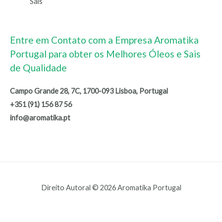
Sais
Entre em Contato com a Empresa Aromatika
Portugal para obter os Melhores Óleos e Sais
de Qualidade
Campo Grande 28, 7C, 1700-093 Lisboa, Portugal
+351 (91) 156 87 56
info@aromatika.pt
Direito Autoral © 2026 Aromatika Portugal