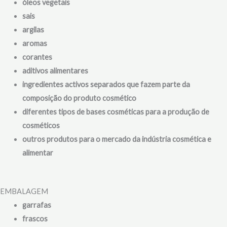
óleos vegetais
sais
argilas
aromas
corantes
aditivos alimentares
ingredientes activos separados que fazem parte da
composição do produto cosmético
diferentes tipos de bases cosméticas para a produção de
cosméticos
outros produtos para o mercado da indústria cosmética e
alimentar
EMBALAGEM
garrafas
frascos