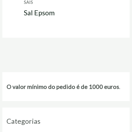
SAIS
Sal Epsom
O valor mínimo do pedido é de 1000 euros
.
Categorias