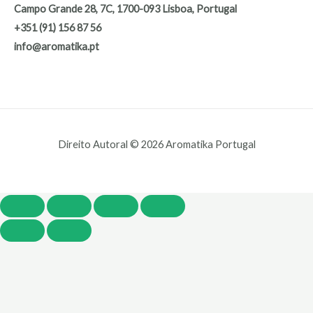
Campo Grande 28, 7C, 1700-093 Lisboa, Portugal
+351 (91) 156 87 56
info@aromatika.pt
Direito Autoral © 2026 Aromatika Portugal