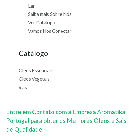
Lar
Saiba mais Sobre Nós
Ver Catálogo
Vamos Nos Conectar
Catálogo
Óleos Essenciais
Óleos Vegetais
Sais
Entre em Contato com a Empresa Aromatika
Portugal para obter os Melhores Óleos e Sais
de Qualidade