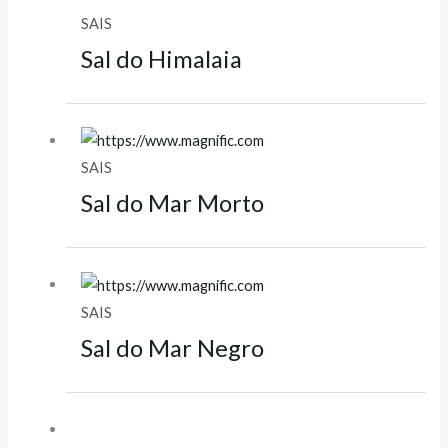
SAIS
Sal do Himalaia
SAIS
Sal do Mar Morto
SAIS
Sal do Mar Negro