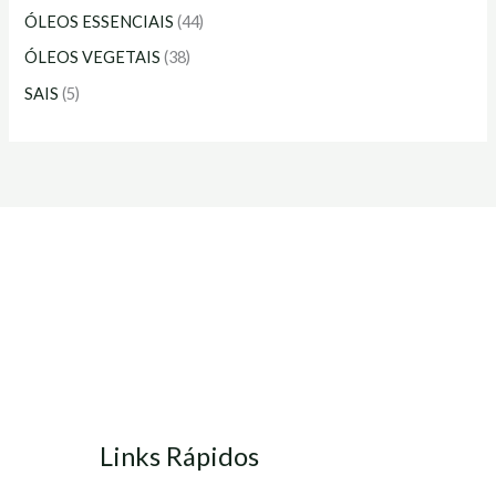
ÓLEOS ESSENCIAIS
(44)
ÓLEOS VEGETAIS
(38)
SAIS
(5)
Links Rápidos