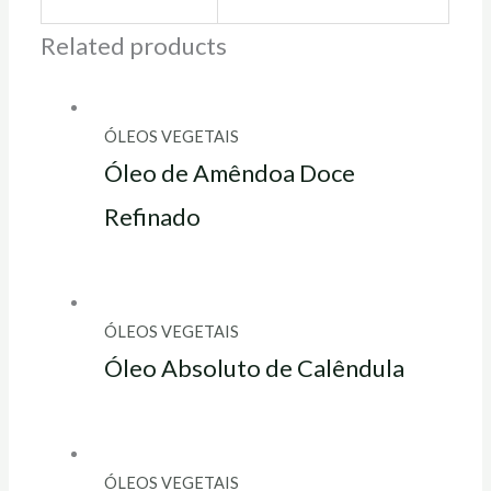
Related products
ÓLEOS VEGETAIS
Óleo de Amêndoa Doce
Refinado
ÓLEOS VEGETAIS
Óleo Absoluto de Calêndula
ÓLEOS VEGETAIS