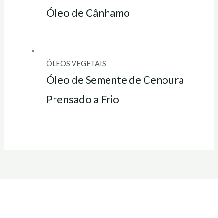
Óleo de Cânhamo
ÓLEOS VEGETAIS
Óleo de Semente de Cenoura
Prensado a Frio