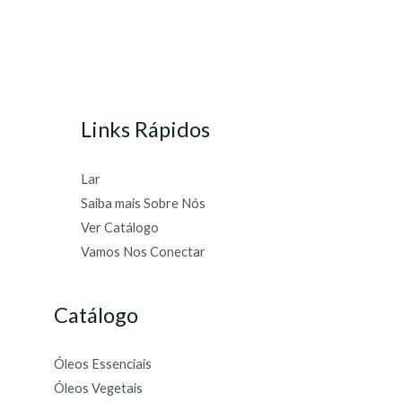
Links Rápidos
Lar
Saiba mais Sobre Nós
Ver Catálogo
Vamos Nos Conectar
Catálogo
Óleos Essenciais
Óleos Vegetais