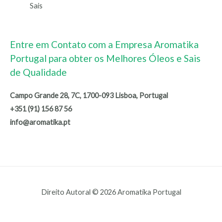
Sais
Entre em Contato com a Empresa Aromatika
Portugal para obter os Melhores Óleos e Sais
de Qualidade
Campo Grande 28, 7C, 1700-093 Lisboa, Portugal
+351 (91) 156 87 56
info@aromatika.pt
Direito Autoral © 2026 Aromatika Portugal